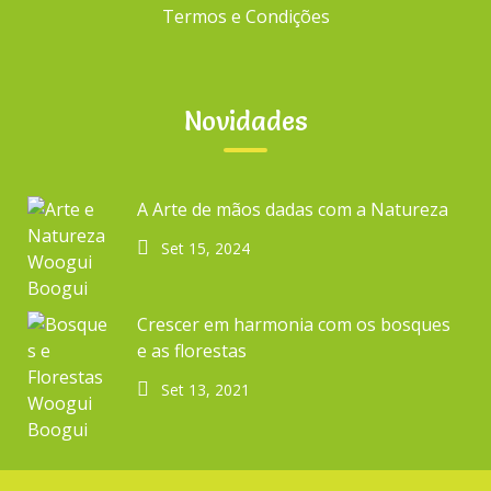
Termos e Condições
Novidades
A Arte de mãos dadas com a Natureza
Set 15, 2024
Crescer em harmonia com os bosques
e as florestas
Set 13, 2021