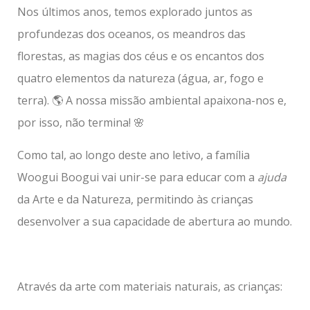
Nos últimos anos, temos explorado juntos as
profundezas dos oceanos, os meandros das
florestas, as magias dos céus e os encantos dos
quatro elementos da natureza (água, ar, fogo e
terra). 🌎 A nossa missão ambiental apaixona-nos e,
por isso, não termina! 🌸
Como tal, ao longo deste ano letivo, a família
Woogui Boogui vai unir-se para
educar com a
ajuda
da Arte e da Natureza, permitindo às crianças
desenvolver a sua capacidade de abertura ao mundo.
Através da arte com materiais naturais, as crianças: