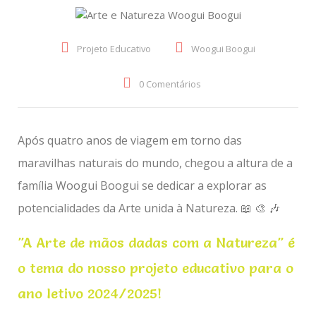
Projeto Educativo
Woogui Boogui
0 Comentários
Após quatro anos de viagem em torno das
maravilhas naturais do mundo, chegou a altura de a
família Woogui Boogui se dedicar a explorar as
potencialidades da Arte unida à Natureza. 📖 🎨 🎶
"A Arte de mãos dadas com a Natureza" é
o tema do nosso projeto educativo para o
ano letivo 2024/2025!