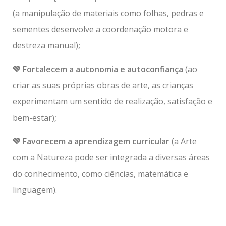
(a manipulação de materiais como folhas, pedras e
sementes desenvolve a coordenação motora e
destreza manual)
;
💚 Fortalecem a autonomia e autoconfiança
(ao
criar as suas próprias obras de arte, as crianças
experimentam um sentido de realização, satisfação e
bem-estar)
;
💚 Favorecem a aprendizagem curricular
(a Arte
com a Natureza pode ser integrada a diversas áreas
do conhecimento, como ciências, matemática e
linguagem).