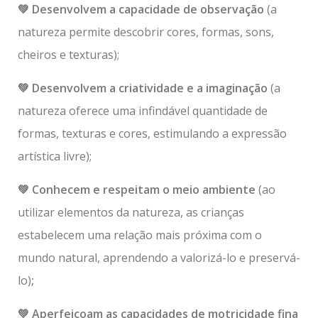
💚 Desenvolvem a capacidade de observação
(a
natureza permite descobrir cores, formas, sons,
cheiros e texturas);
💚 Desenvolvem a criatividade e a imaginação
(a
natureza oferece uma infindável quantidade de
formas, texturas e cores, estimulando a expressão
artística livre);
💚 Conhecem e respeitam o meio ambiente
(ao
utilizar elementos da natureza, as crianças
estabelecem uma relação mais próxima com o
mundo natural, aprendendo a valorizá-lo e preservá-
lo)
;
💚 Aperfeiçoam as capacidades de motricidade fina