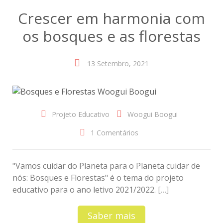
Crescer em harmonia com
os bosques e as florestas
13 Setembro, 2021
Projeto Educativo
Woogui Boogui
1 Comentários
"Vamos cuidar do Planeta para o Planeta cuidar de
nós: Bosques e Florestas" é o tema do projeto
educativo para o ano letivo 2021/2022.
[…]
Saber mais