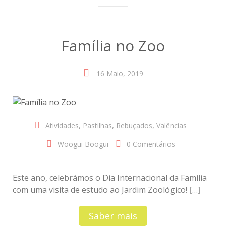
Família no Zoo
16 Maio, 2019
,
,
,
Atividades
Pastilhas
Rebuçados
Valências
Woogui Boogui
0 Comentários
Este ano, celebrámos o Dia Internacional da Família
com uma visita de estudo ao Jardim Zoológico!
[…]
Saber mais