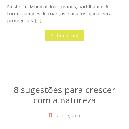
Neste Dia Mundial dos Oceanos, partilhamos 6
formas simples de crianças e adultos ajudarem a
protegê-los!
[…]
Saber mais
8 sugestões para crescer
com a natureza
7 Maio, 2021