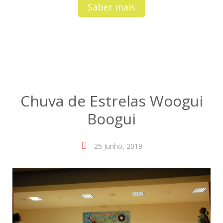
Saber mais
Chuva de Estrelas Woogui
Boogui
25 Junho, 2019