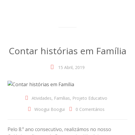
Contar histórias em Família
15 Abril, 2019
,
,
Atividades
Famílias
Projeto Educativo
Woogui Boogui
0 Comentários
Pelo 8.º ano consecutivo, realizámos no nosso