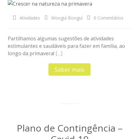
Atividades
Woogui Boogui
0 Comentários
Partilhamos algumas sugestões de atividades
estimulantes e saudáveis para fazer em família, ao
longo da primavera!
[…]
Saber mais
Plano de Contingência –