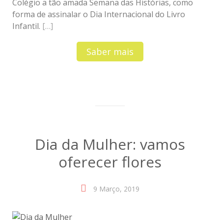
Colégio a tão amada Semana das Histórias, como
forma de assinalar o Dia Internacional do Livro
Infantil.
[…]
Saber mais
Dia da Mulher: vamos
oferecer flores
9 Março, 2019