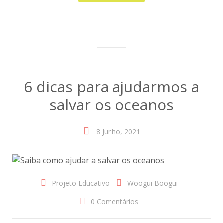
6 dicas para ajudarmos a
salvar os oceanos
8 Junho, 2021
Projeto Educativo
Woogui Boogui
0 Comentários