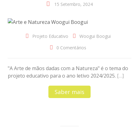
15 Setembro, 2024
Projeto Educativo
Woogui Boogui
0 Comentários
"A Arte de mãos dadas com a Natureza" é o tema do
projeto educativo para o ano letivo 2024/2025.
[…]
Saber mais